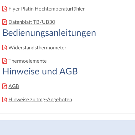
Flyer Platin Hochtemperaturfühler
Datenblatt TB/UB30
Bedienungsanleitungen
Widerstandsthermometer
Thermoelemente
Hinweise und AGB
AGB
Hinweise zu tmg-Angeboten