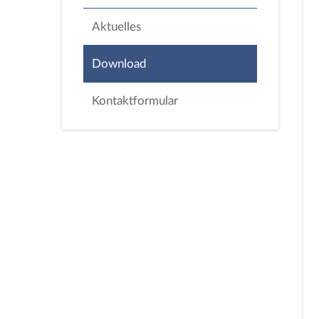
Aktuelles
Download
Kontaktformular