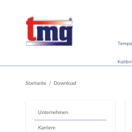
Tempe
Kalibr
Startseite
/
Download
Unternehmen
Karriere