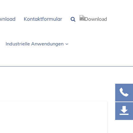
wnload
Kontaktformular
Industrielle Anwendungen