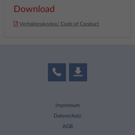
Download
Verhaltenskodex/ Code of Conduct
Impressum
Datenschutz
AGB