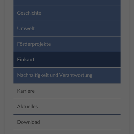
Geschichte
Umwelt
Förderprojekte
Einkauf
Nachhaltigkeit und Verantwortung
Karriere
Aktuelles
Download