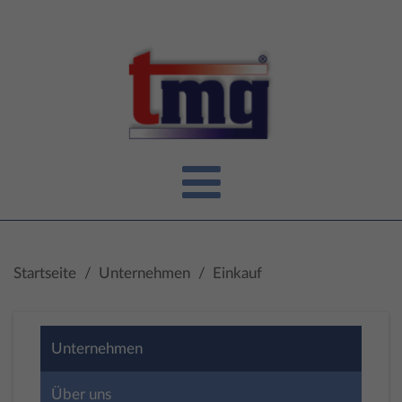
Startseite
/
Unternehmen
/
Einkauf
Unternehmen
Über uns