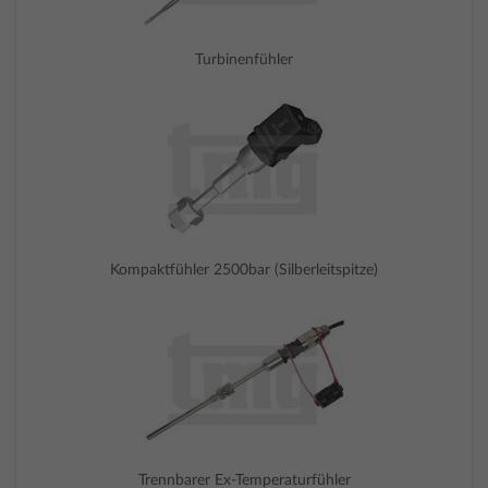
Turbinenfühler
Kompaktfühler 2500bar (Silberleitspitze)
Trennbarer Ex-Temperaturfühler