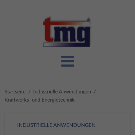
Startseite
/
Industrielle Anwendungen
/
Kraftwerks- und Energietechnik
INDUSTRIELLE ANWENDUNGEN