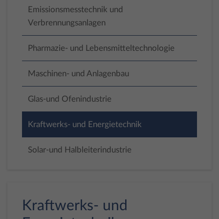
Emissionsmesstechnik und
Verbrennungsanlagen
Pharmazie- und Lebensmitteltechnologie
Maschinen- und Anlagenbau
Glas-und Ofenindustrie
Kraftwerks- und Energietechnik
Solar-und Halbleiterindustrie
Kraftwerks- und