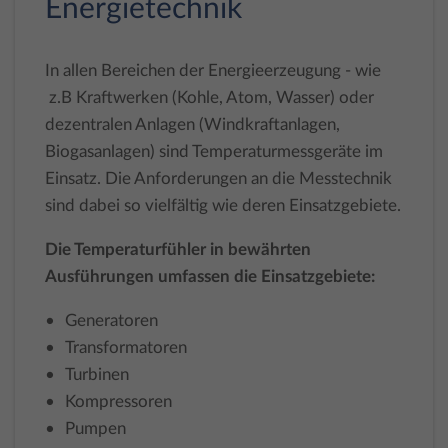
Energietechnik
In allen Bereichen der Energieerzeugung - wie
z.B Kraftwerken (Kohle, Atom, Wasser) oder
dezentralen Anlagen (Windkraftanlagen,
Biogasanlagen) sind Temperaturmessgeräte im
Einsatz. Die Anforderungen an die Messtechnik
sind dabei so vielfältig wie deren Einsatzgebiete.
Die Temperaturfühler in bewährten
Ausführungen umfassen die Einsatzgebiete:
Generatoren
Transformatoren
Turbinen
Kompressoren
Pumpen