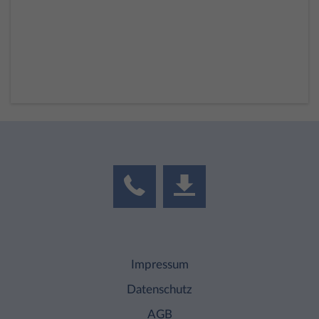
Impressum
Datenschutz
AGB