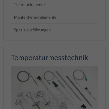
Thermoelemente
Mantelthermoelemente
Spezialausführungen
Temperaturmesstechnik