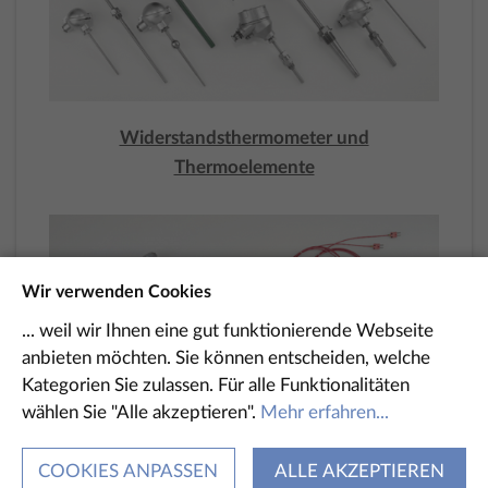
Widerstandsthermometer und
Thermoelemente
Wir verwenden Cookies
... weil wir Ihnen eine gut funktionierende Webseite
anbieten möchten. Sie können entscheiden, welche
Kategorien Sie zulassen. Für alle Funktionalitäten
wählen Sie "Alle akzeptieren".
Mehr erfahren...
COOKIES ANPASSEN
ALLE AKZEPTIEREN