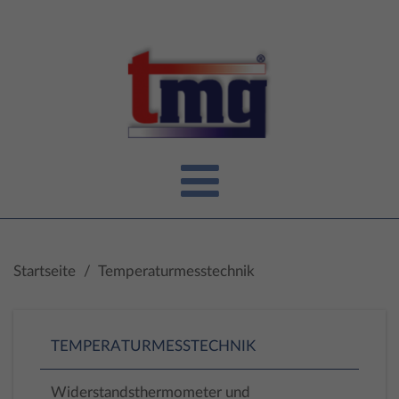
Startseite
/
Temperaturmesstechnik
TEMPERATURMESSTECHNIK
Widerstandsthermometer und