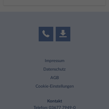
Impressum
Datenschutz
AGB
Cookie-Einstellungen
Kontakt
Telefon: 03677 7949-0